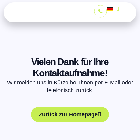
Vielen Dank für Ihre
Kontaktaufnahme!
Wir melden uns in Kürze bei Ihnen per E-Mail oder
telefonisch zurück.
Zurück zur Homepage